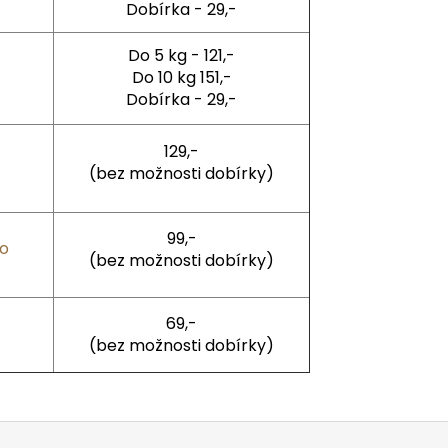
Dobírka - 29,-
Do 5 kg - 121,-
Do 10 kg 151,-
Dobírka - 29,-
129,-
(bez možnosti dobírky)
99,-
to
(bez možnosti dobírky)
69,-
(bez možnosti dobírky)