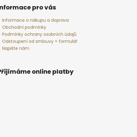
Informace pro vás
Informace o nákupu a doprava
Obchodní podmínky
Podmínky ochrany osobních údajů
Odstoupení od smlouvy + formulář
Napište nám
Přijímáme online platby