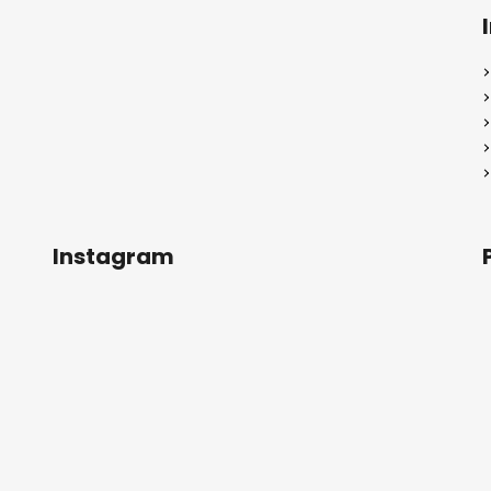
Instagram