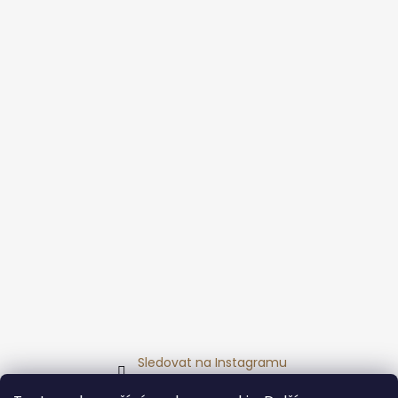
Sledovat na Instagramu