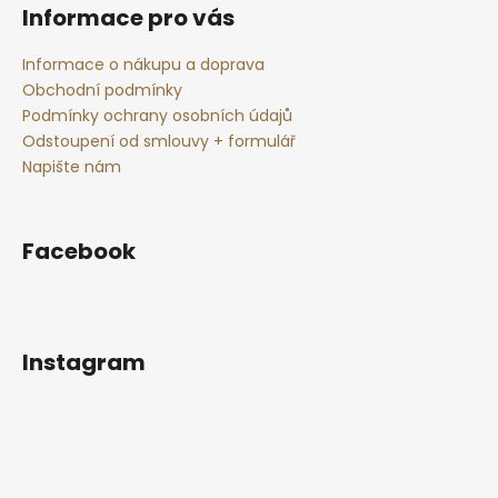
Informace pro vás
Informace o nákupu a doprava
Obchodní podmínky
Podmínky ochrany osobních údajů
Odstoupení od smlouvy + formulář
Napište nám
Facebook
Instagram