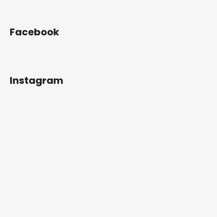
Facebook
Instagram