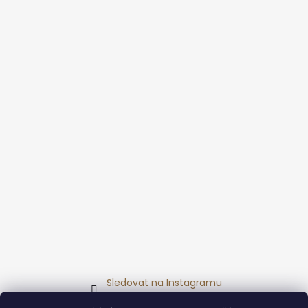
Sledovat na Instagramu