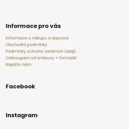
Informace pro vás
Informace o nákupu a doprava
Obchodní podmínky
Podmínky ochrany osobních údajů
Odstoupení od smlouvy + formulář
Napište nám
Facebook
Instagram