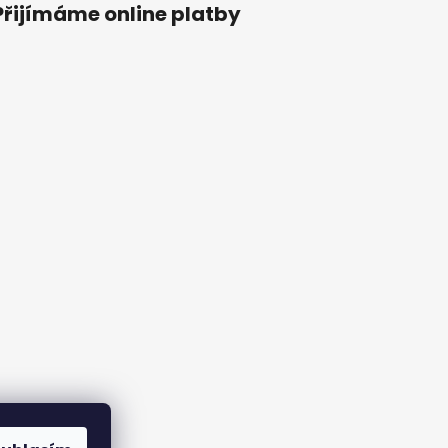
Přijímáme online platby