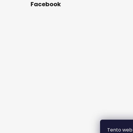
Facebook
Tento web 