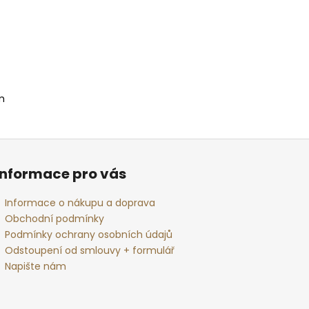
m
Informace pro vás
Informace o nákupu a doprava
Obchodní podmínky
Podmínky ochrany osobních údajů
Odstoupení od smlouvy + formulář
Napište nám